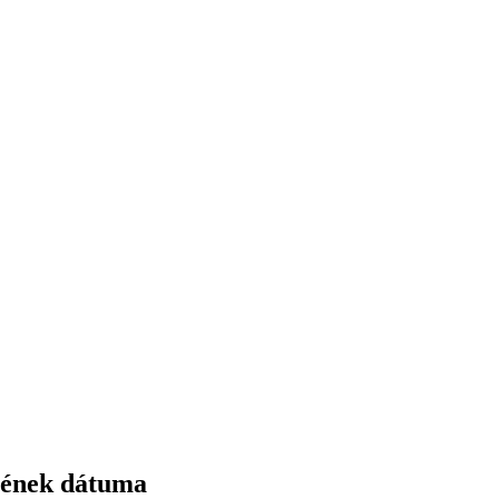
ésének dátuma