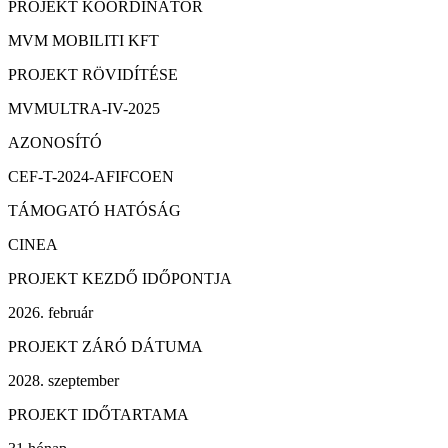
PROJEKT KOORDINÁTOR
MVM MOBILITI KFT
PROJEKT RÖVIDÍTÉSE
MVMULTRA-IV-2025
AZONOSÍTÓ
CEF-T-2024-AFIFCOEN
TÁMOGATÓ HATÓSÁG
CINEA
PROJEKT KEZDŐ IDŐPONTJA
2026. február
PROJEKT ZÁRÓ DÁTUMA
2028. szeptember
PROJEKT IDŐTARTAMA