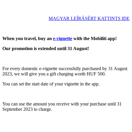
MAGYAR LEÍRÁSÉRT KATTINTS IDE
When you travel, buy an
e-vignette
with the Mobiliti app!
Our promotion is extended until 31 August!
For every domestic e-vignette successfully purchased by 31 August
2023, we will give you a gift charging worth HUF 500.
You can set the start date of your vignette in the app.
You can use the amount you receive with your purchase until 31
September 2023 to charge.