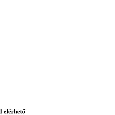
l elérhető